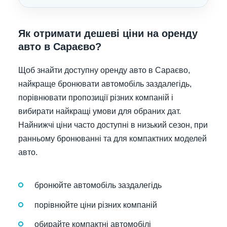
Як отримати дешеві ціни на оренду
авто в Сараєво?
Щоб знайти доступну оренду авто в Сараєво,
найкраще бронювати автомобіль заздалегідь,
порівнювати пропозиції різних компаній і
вибирати найкращі умови для обраних дат.
Найнижчі ціни часто доступні в низький сезон, при
ранньому бронюванні та для компактних моделей
авто.
бронюйте автомобіль заздалегідь
порівнюйте ціни різних компаній
обирайте компактні автомобілі