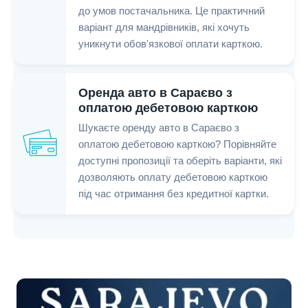
до умов постачальника. Це практичний
варіант для мандрівників, які хочуть
уникнути обов'язкової оплати карткою.
Оренда авто в Сараєво з
оплатою дебетовою карткою
Шукаєте оренду авто в Сараєво з
оплатою дебетовою карткою? Порівняйте
доступні пропозиції та оберіть варіанти, які
дозволяють оплату дебетовою карткою
під час отримання без кредитної картки.