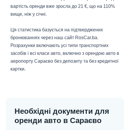
вартість оренди вже зросла до 21 €, що на 110%
вище, ніж у січні.
Ця статистика базується на підтверджених
бронюваннях через наш сайт RosCar.ba.
Розрахунки включають усі типи транспортних
засобів і всі класи авто, включно з орендою авто в
аеропорту Сараєво без депозиту та без кредитної
картки.
Необхідні документи для
оренди авто в Сараєво