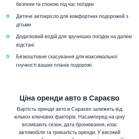
безпеки та спокою під час поїздки
Дитяче автокрісло для комфортних подорожей з
дітьми
Додатковий водій для зручніших поїздок на далекі
відстані
Безкоштовне скасування для максимальної
гнучкості ваших планів подорожі
Ціна оренди авто в Сараєво
Вартість оренди авто в Сараєво залежить від
кількох ключових факторів. Насамперед на ціну
впливають сезон, дата бронювання, клас
автомобіля та тривалість оренди. У високий