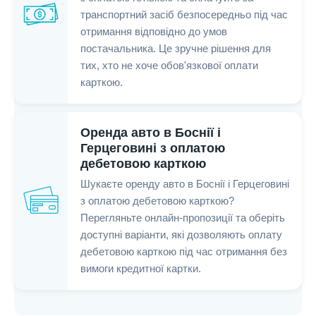
транспортний засіб безпосередньо під час
отримання відповідно до умов
постачальника. Це зручне рішення для
тих, хто не хоче обов'язкової оплати
карткою.
Оренда авто в Боснії і
Герцеговині з оплатою
дебетовою карткою
Шукаєте оренду авто в Боснії і Герцеговині
з оплатою дебетовою карткою?
Перегляньте онлайн-пропозиції та оберіть
доступні варіанти, які дозволяють оплату
дебетовою карткою під час отримання без
вимоги кредитної картки.