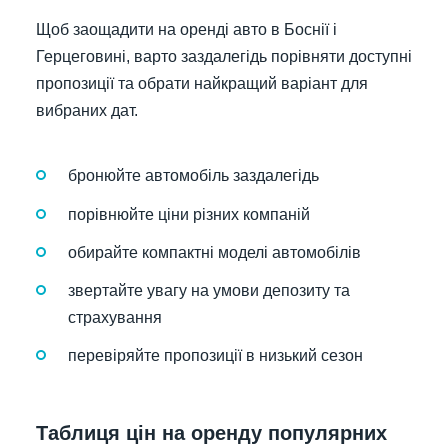
Щоб заощадити на оренді авто в Боснії і
Герцеговині, варто заздалегідь порівняти доступні
пропозиції та обрати найкращий варіант для
вибраних дат.
бронюйте автомобіль заздалегідь
порівнюйте ціни різних компаній
обирайте компактні моделі автомобілів
звертайте увагу на умови депозиту та
страхування
перевіряйте пропозиції в низький сезон
Таблиця цін на оренду популярних