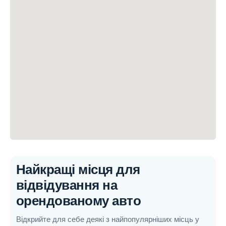
Найкращі місця для
відвідування на
орендованому авто
Відкрийте для себе деякі з найпопулярніших місць у