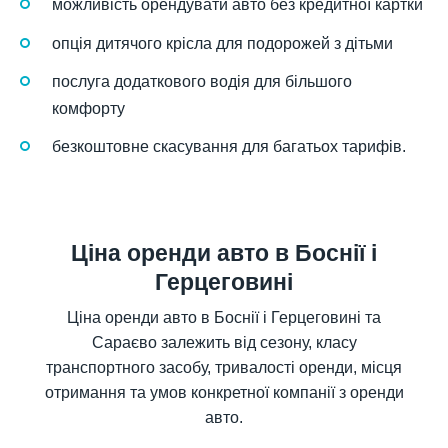
можливість орендувати авто без кредитної картки
опція дитячого крісла для подорожей з дітьми
послуга додаткового водія для більшого
комфорту
безкоштовне скасування для багатьох тарифів.
Ціна оренди авто в Боснії і
Герцеговині
Ціна оренди авто в Боснії і Герцеговині та
Сараєво залежить від сезону, класу
транспортного засобу, тривалості оренди, місця
отримання та умов конкретної компанії з оренди
авто.