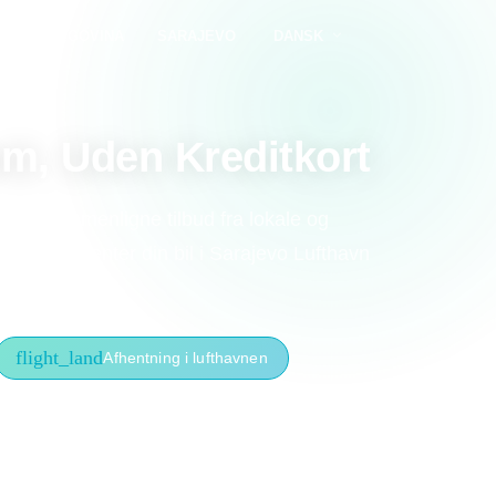
EN-HERCEGOVINA
SARAJEVO
DANSK
m, Uden Kreditkort
 kan sammenligne tilbud fra lokale og
når du afhenter din bil i Sarajevo Lufthavn
flight_land
Afhentning i lufthavnen