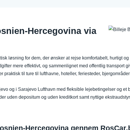
Bosnien-Hercegovina via
isk løsning for dem, der ønsker at rejse komfortabelt, hurtigt o
gifter mere effektivt, og sammenlignet med offentlig transport give
praktisk til ture til lufthavne, hoteller, feriesteder, bjergområde
evo og i Sarajevo Lufthavn med fleksible lejebetingelser og et b
eder uden depositum og uden kreditkort samt nyttige ekstraudsty
i Bosnien-Hercegovina gennem RosCar.