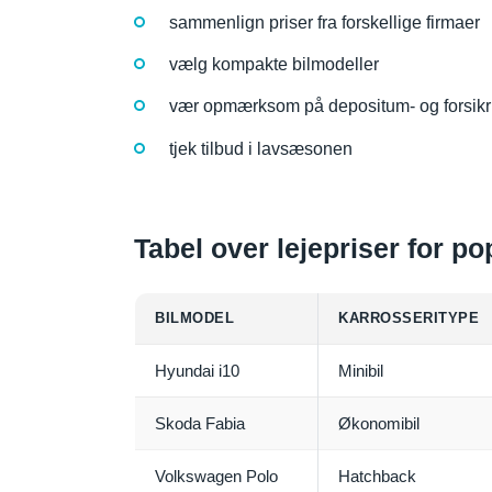
sammenlign priser fra forskellige firmaer
vælg kompakte bilmodeller
vær opmærksom på depositum- og forsikri
tjek tilbud i lavsæsonen
Tabel over lejepriser for p
BILMODEL
KARROSSERITYPE
Hyundai i10
Minibil
Skoda Fabia
Økonomibil
Volkswagen Polo
Hatchback