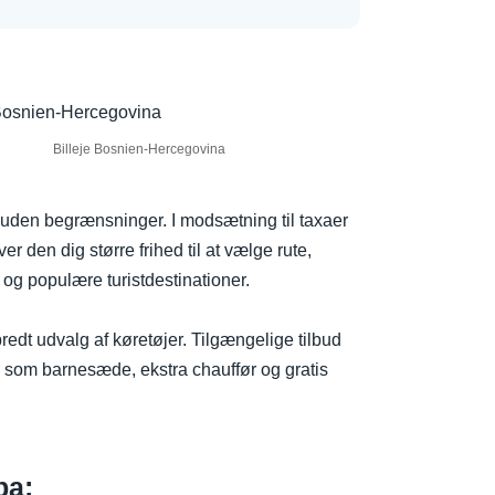
Billeje Bosnien-Hercegovina
g uden begrænsninger. I modsætning til taxaer
r den dig større frihed til at vælge rute,
r og populære turistdestinationer.
redt udvalg af køretøjer. Tilgængelige tilbud
r som barnesæde, ekstra chauffør og gratis
ba: