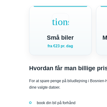
directions_car
di
Små biler
M
fra €23 pr. dag
Hvordan får man billige pri
For at spare penge på biludlejning i Bosnien
dine valgte datoer.
book din bil på forhånd