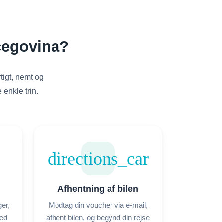
cegovina?
tigt, nemt og
enkle trin.
directions_car
Afhentning af bilen
er,
Modtag din voucher via e-mail,
med
afhent bilen, og begynd din rejse