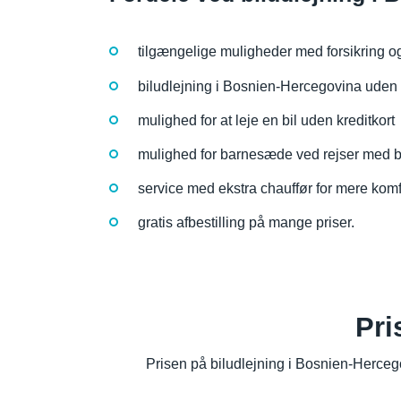
tilgængelige muligheder med forsikring o
biludlejning i Bosnien-Hercegovina uden
mulighed for at leje en bil uden kreditkort
mulighed for barnesæde ved rejser med 
service med ekstra chauffør for mere komf
gratis afbestilling på mange priser.
Pri
Prisen på biludlejning i Bosnien-Herce