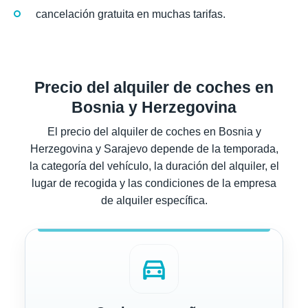
cancelación gratuita en muchas tarifas.
Precio del alquiler de coches en
Bosnia y Herzegovina
El precio del alquiler de coches en Bosnia y
Herzegovina y Sarajevo depende de la temporada,
la categoría del vehículo, la duración del alquiler, el
lugar de recogida y las condiciones de la empresa
de alquiler específica.
directions_car