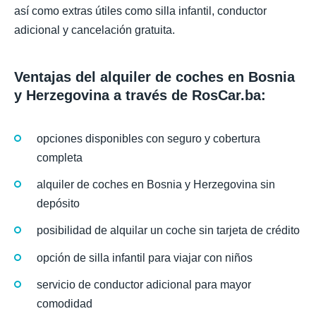
así como extras útiles como silla infantil, conductor
adicional y cancelación gratuita.
Ventajas del alquiler de coches en Bosnia
y Herzegovina a través de RosCar.ba:
opciones disponibles con seguro y cobertura
completa
alquiler de coches en Bosnia y Herzegovina sin
depósito
posibilidad de alquilar un coche sin tarjeta de crédito
opción de silla infantil para viajar con niños
servicio de conductor adicional para mayor
comodidad