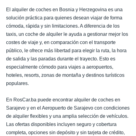
El alquiler de coches en Bosnia y Herzegovina es una
solución práctica para quienes desean viajar de forma
cómoda, rápida y sin limitaciones. A diferencia de los
taxis, un coche de alquiler le ayuda a gestionar mejor los
costes de viaje y, en comparación con el transporte
público, le ofrece más libertad para elegir la ruta, la hora
de salida y las paradas durante el trayecto. Esto es
especialmente cómodo para viajes a aeropuertos,
hoteles, resorts, zonas de montaña y destinos turísticos
populares.
En RosCar.ba puede encontrar alquiler de coches en
Sarajevo y en el Aeropuerto de Sarajevo con condiciones
de alquiler flexibles y una amplia selección de vehículos.
Las ofertas disponibles incluyen seguro y cobertura
completa, opciones sin depósito y sin tarjeta de crédito,