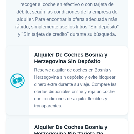
recoger el coche en efectivo o con tarjeta de
débito, según las condiciones de la empresa de
alquiler. Para encontrar la oferta adecuada más
rápido, simplemente use los filtros "Sin depósito"
y "Sin tarjeta de crédito" durante su búsqueda.
Alquiler De Coches Bosnia y
Herzegovina Sin Depósito
Reserve alquiler de coches en Bosnia y
Herzegovina sin depósito y evite bloquear
dinero extra durante su viaje. Compare las
ofertas disponibles online y elija un coche
con condiciones de alquiler flexibles y
transparentes.
Alquiler De Coches Bosnia y
Herzegovina Sin Tarjeta De