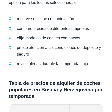
opción para las fechas seleccionadas.
reserve su coche con antelación
compare precios de diferentes empresas
elija modelos de coches compactos
preste atención a las condiciones de depósito y
seguro
revise ofertas durante la temporada baja
Tabla de precios de alquiler de coches
populares en Bosnia y Herzegovina por
temporada