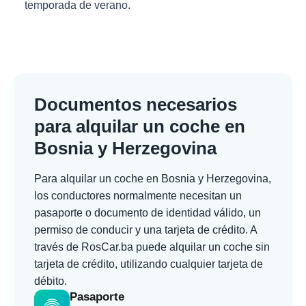
temporada de verano.
Documentos necesarios
para alquilar un coche en
Bosnia y Herzegovina
Para alquilar un coche en Bosnia y Herzegovina,
los conductores normalmente necesitan un
pasaporte o documento de identidad válido, un
permiso de conducir y una tarjeta de crédito. A
través de RosCar.ba puede alquilar un coche sin
tarjeta de crédito, utilizando cualquier tarjeta de
débito.
Pasaporte