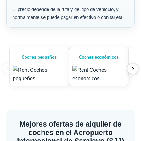
El precio depende de la ruta y del tipo de vehículo, y
normalmente se puede pagar en efectivo o con tarjeta.
Coches pequeños
Coches económicos
Mejores ofertas de alquiler de
coches en el Aeropuerto
Internacional de Sarajevo (SJJ)