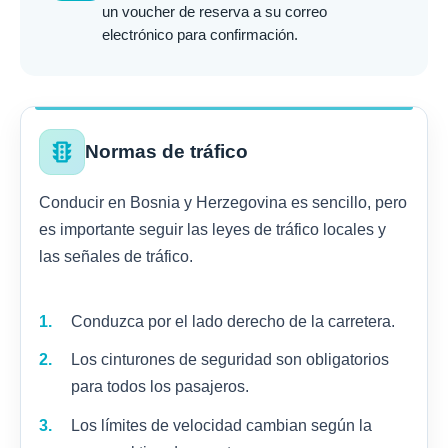
un voucher de reserva a su correo
electrónico para confirmación.
traffic
Normas de tráfico
Conducir en Bosnia y Herzegovina es sencillo, pero
es importante seguir las leyes de tráfico locales y
las señales de tráfico.
Conduzca por el lado derecho de la carretera.
Los cinturones de seguridad son obligatorios
para todos los pasajeros.
Los límites de velocidad cambian según la