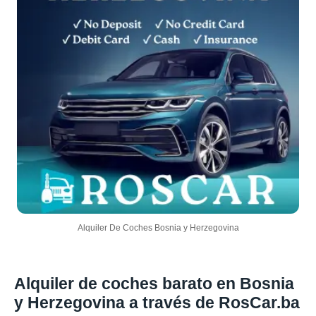
Alquiler De Coches Bosnia y Herzegovina
Alquiler de coches barato en Bosnia
y Herzegovina a través de RosCar.ba