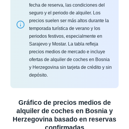
fecha de reserva, las condiciones del
seguro y el periodo de alquiler. Los
precios suelen ser más altos durante la
temporada turística de verano y los
periodos festivos, especialmente en
Sarajevo y Mostar. La tabla refleja
precios medios de mercado e incluye
ofertas de alquiler de coches en Bosnia
y Herzegovina sin tarjeta de crédito y sin
depósito.
Gráfico de precios medios de
alquiler de coches en Bosnia y
Herzegovina basado en reservas
confirmadas