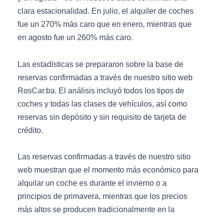
clara estacionalidad. En julio, el alquiler de coches
fue un 270% más caro que en enero, mientras que
en agosto fue un 260% más caro.
Las estadísticas se prepararon sobre la base de
reservas confirmadas a través de nuestro sitio web
RosCar.ba. El análisis incluyó todos los tipos de
coches y todas las clases de vehículos, así como
reservas sin depósito y sin requisito de tarjeta de
crédito.
Las reservas confirmadas a través de nuestro sitio
web muestran que el momento más económico para
alquilar un coche es durante el invierno o a
principios de primavera, mientras que los precios
más altos se producen tradicionalmente en la