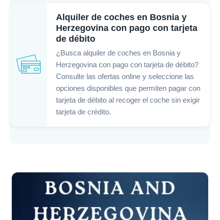
Alquiler de coches en Bosnia y
Herzegovina con pago con tarjeta
de débito
¿Busca alquiler de coches en Bosnia y
Herzegovina con pago con tarjeta de débito?
Consulte las ofertas online y seleccione las
opciones disponibles que permiten pagar con
tarjeta de débito al recoger el coche sin exigir
tarjeta de crédito.