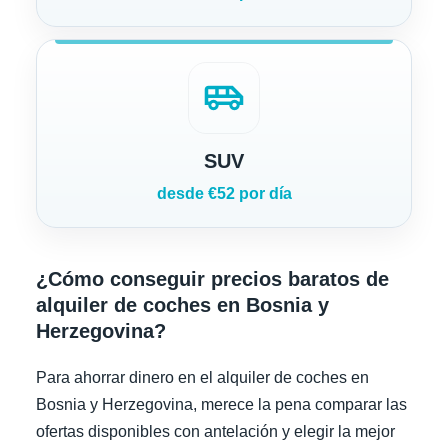
airport_shuttle
SUV
desde €52 por día
¿Cómo conseguir precios baratos de
alquiler de coches en Bosnia y
Herzegovina?
Para ahorrar dinero en el alquiler de coches en
Bosnia y Herzegovina, merece la pena comparar las
ofertas disponibles con antelación y elegir la mejor