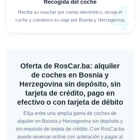
4
Recogida del coche
Reciba su voucher por correo electrónico, recoja el
coche y comience su viaje por Bosnia y Herzegovina.
Oferta de RosCar.ba: alquiler
de coches en Bosnia y
Herzegovina sin depósito, sin
tarjeta de crédito, pago en
efectivo o con tarjeta de débito
Elija entre una amplia gama de coches de
alquiler en Bosnia y Herzegovina sin depósito y
sin requisito de tarjeta de crédito. Con RosCar.ba
puede reservar online con antelación y pagar al