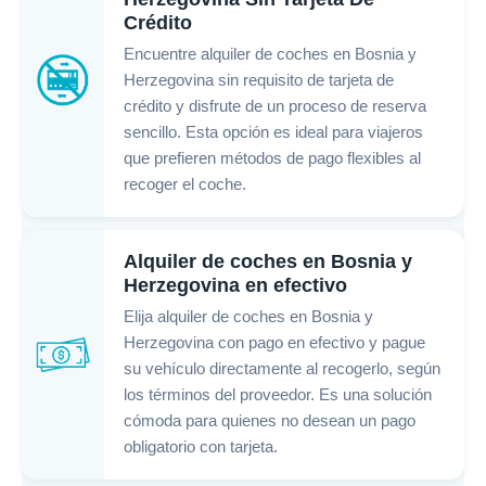
Crédito
Encuentre alquiler de coches en Bosnia y
Herzegovina sin requisito de tarjeta de
crédito y disfrute de un proceso de reserva
sencillo. Esta opción es ideal para viajeros
que prefieren métodos de pago flexibles al
recoger el coche.
Alquiler de coches en Bosnia y
Herzegovina en efectivo
Elija alquiler de coches en Bosnia y
Herzegovina con pago en efectivo y pague
su vehículo directamente al recogerlo, según
los términos del proveedor. Es una solución
cómoda para quienes no desean un pago
obligatorio con tarjeta.