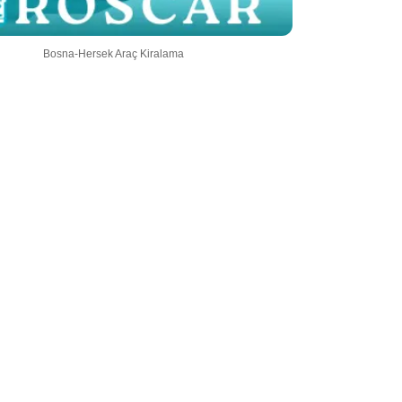
Bosna-Hersek Araç Kiralama