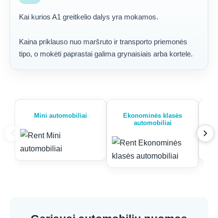
Kai kurios A1 greitkelio dalys yra mokamos.
Kaina priklauso nuo maršruto ir transporto priemonės
tipo, o mokėti paprastai galima grynaisiais arba kortele.
Mini automobiliai
Ekonominės klasės
automobiliai