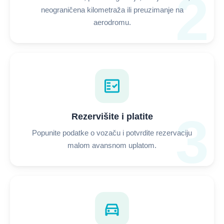
2
neograničena kilometraža ili preuzimanje na
aerodromu.
fact_check
3
Rezervišite i platite
Popunite podatke o vozaču i potvrdite rezervaciju
malom avansnom uplatom.
directions_car