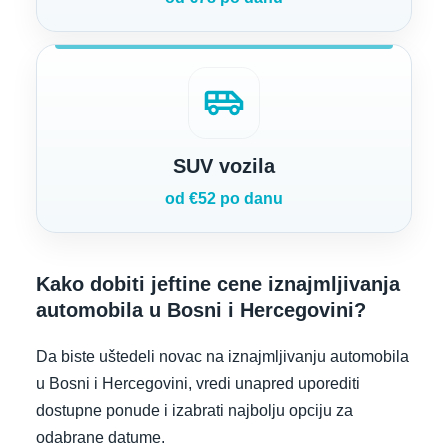
airport_shuttle
SUV vozila
od €52 po danu
Kako dobiti jeftine cene iznajmljivanja
automobila u Bosni i Hercegovini?
Da biste uštedeli novac na iznajmljivanju automobila
u Bosni i Hercegovini, vredi unapred uporediti
dostupne ponude i izabrati najbolju opciju za
odabrane datume.