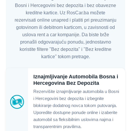
Bosni i Hercegovini bez depozita i bez obavezne
kreditne kartice. Uz RosCar.ba možete
rezervisati online unapred i platiti pri preuzimanju
gotovinom ili debitnom karticom, u zavisnosti od
uslova rent a car kompanije. Da biste brže
pronašli odgovarajuću ponudu, jednostavno
koristite filtere "Bez depozita" i "Bez kreditne
kartice" tokom pretrage.
Iznajmljivanje Automobila Bosna i
Hercegovina Bez Depozita
Rezervišite iznajmljivanje automobila u Bosni
i Hercegovini bez depozita i izbegnite
blokiranje dodatnog novca tokom putovanja.
Uporedite dostupne ponude online i izaberite
automobil sa fleksibilnim uslovima najma i
transparentnim pravilima.