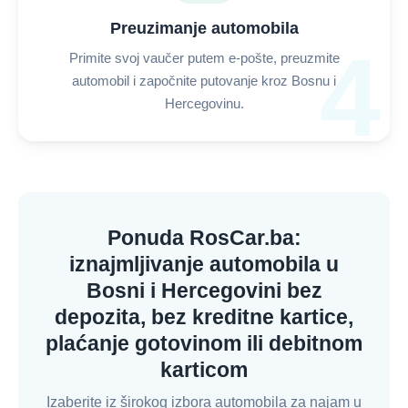
Preuzimanje automobila
4
Primite svoj vaučer putem e-pošte, preuzmite
automobil i započnite putovanje kroz Bosnu i
Hercegovinu.
Ponuda RosCar.ba:
iznajmljivanje automobila u
Bosni i Hercegovini bez
depozita, bez kreditne kartice,
plaćanje gotovinom ili debitnom
karticom
Izaberite iz širokog izbora automobila za najam u