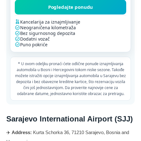
Pogledajte ponudu
Kancelarija za iznajmljivanje
Neograničena kilometraža
Bez sigurnosnog depozita
Dodatni vozač
Puno pokriće
* U ovom odeljku pronaći ćete odlične ponude iznajmljivanja
automobila u Bosni i Hercegovini tokom niske sezone. Takođe
možete istražiti opcije iznajmljivanja automobila u Sarajevu bez
depozita i bez obavezne kreditne kartice, što rezervaciju vozila
čini još jednostavnijom. Da proverite najnovije cene za
odabrane datume, jednostavno koristite obrazac za pretragu.
Sarajevo International Airport (SJJ)
✈️
Address:
Kurta Schorka 36, 71210 Sarajevo, Bosnia and