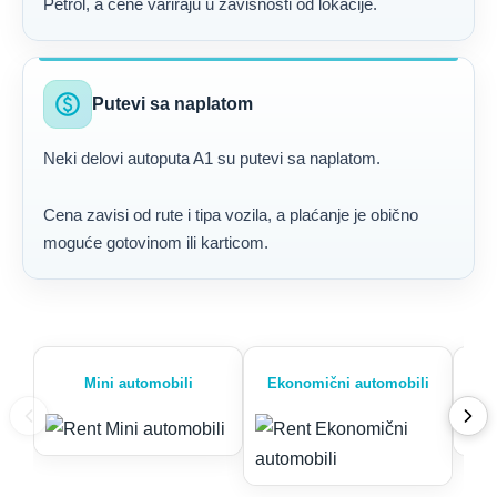
Petrol, a cene variraju u zavisnosti od lokacije.
paid
Putevi sa naplatom
Neki delovi autoputa A1 su putevi sa naplatom.
Cena zavisi od rute i tipa vozila, a plaćanje je obično
moguće gotovinom ili karticom.
Mini automobili
Ekonomični automobili