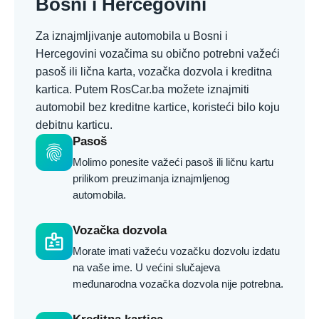
Bosni i Hercegovini
Za iznajmljivanje automobila u Bosni i
Hercegovini vozačima su obično potrebni važeći
pasoš ili lična karta, vozačka dozvola i kreditna
kartica. Putem RosCar.ba možete iznajmiti
automobil bez kreditne kartice, koristeći bilo koju
debitnu karticu.
Pasoš
fingerprint
Molimo ponesite važeći pasoš ili ličnu kartu
prilikom preuzimanja iznajmljenog
automobila.
Vozačka dozvola
badge
Morate imati važeću vozačku dozvolu izdatu
na vaše ime. U većini slučajeva
međunarodna vozačka dozvola nije potrebna.