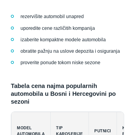
rezervišite automobil unapred
uporedite cene različitih kompanija
izaberite kompaktne modele automobila
obratite pažnju na uslove depozita i osiguranja
proverite ponude tokom niske sezone
Tabela cena najma popularnih
automobila u Bosni i Hercegovini po
sezoni
MODEL
TIP
KAPA
PUTNICI
AUTOMOBILA
KAROSERIJE
PRTL