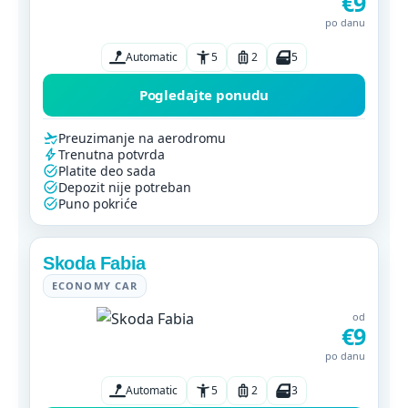
€9
po danu
Automatic
5
2
5
Pogledajte ponudu
Preuzimanje na aerodromu
Trenutna potvrda
Platite deo sada
Depozit nije potreban
Puno pokriće
Skoda Fabia
ECONOMY CAR
od
€9
po danu
Automatic
5
2
3