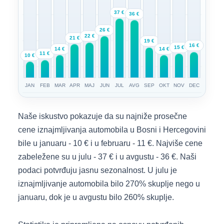
37 €
36 €
26 €
22 €
21 €
19 €
16 €
15 €
14 €
14 €
11 €
10 €
JAN
FEB
MAR
APR
MAJ
JUN
JUL
AVG
SEP
OKT
NOV
DEC
Naše iskustvo pokazuje da su najniže prosečne
cene iznajmljivanja automobila u Bosni i Hercegovini
bile u januaru - 10 € i u februaru - 11 €. Najviše cene
zabeležene su u julu - 37 € i u avgustu - 36 €. Naši
podaci potvrđuju jasnu sezonalnost. U julu je
iznajmljivanje automobila bilo 270% skuplje nego u
januaru, dok je u avgustu bilo 260% skuplje.