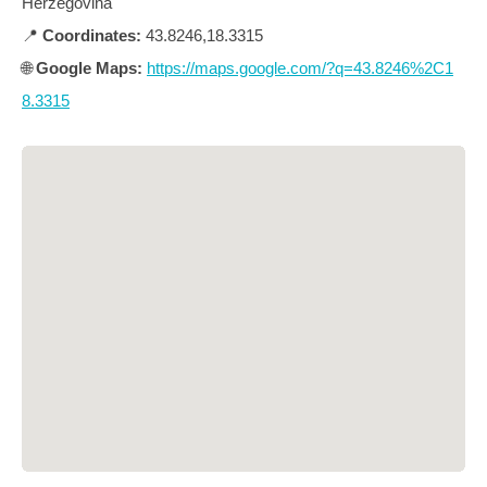
Herzegovina
📍
Coordinates:
43.8246,18.3315
🌐
Google Maps:
https://maps.google.com/?q=43.8246%2C1
8.3315