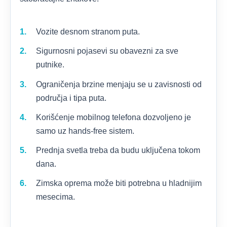
Vozite desnom stranom puta.
Sigurnosni pojasevi su obavezni za sve
putnike.
Ograničenja brzine menjaju se u zavisnosti od
područja i tipa puta.
Korišćenje mobilnog telefona dozvoljeno je
samo uz hands-free sistem.
Prednja svetla treba da budu uključena tokom
dana.
Zimska oprema može biti potrebna u hladnijim
mesecima.